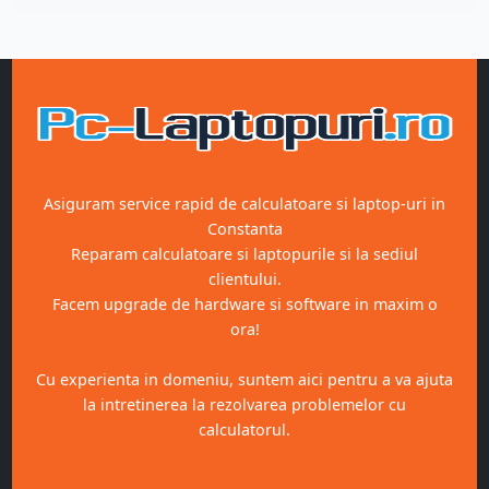
Asiguram service rapid de calculatoare si laptop-uri in
Constanta
Reparam calculatoare si laptopurile si la sediul
clientului.
Facem upgrade de hardware si software in maxim o
ora!
Cu experienta in domeniu, suntem aici pentru a va ajuta
la intretinerea la rezolvarea problemelor cu
calculatorul.