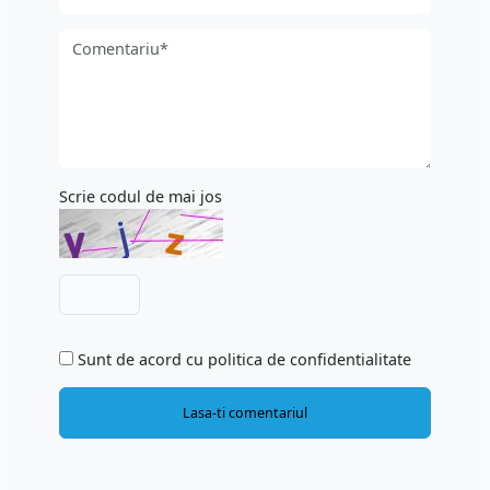
Scrie codul de mai jos
Sunt de acord cu politica de confidentialitate
Lasa-ti comentariul