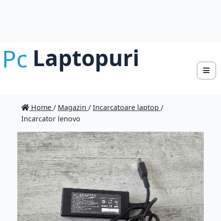
Pc
Laptopuri
Home
/
Magazin
/
Incarcatoare laptop
/
Incarcator lenovo