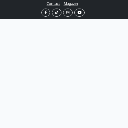
Contact
Magazin