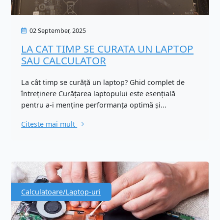
02 September, 2025
LA CAT TIMP SE CURATA UN LAPTOP
SAU CALCULATOR
La cât timp se curăță un laptop? Ghid complet de
întreținere Curățarea laptopului este esențială
pentru a-i menține performanța optimă și...
Citeste mai mult
Calculatoare/Laptop-uri