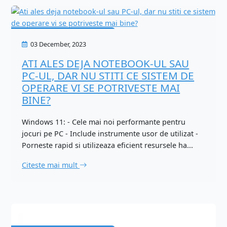
Calculatoare/Laptop-uri
03 December, 2023
ATI ALES DEJA NOTEBOOK-UL SAU
PC-UL, DAR NU STITI CE SISTEM DE
OPERARE VI SE POTRIVESTE MAI
BINE?
Windows 11: - Cele mai noi performante pentru
jocuri pe PC - Include instrumente usor de utilizat -
Porneste rapid si utilizeaza eficient resursele ha...
Citeste mai mult