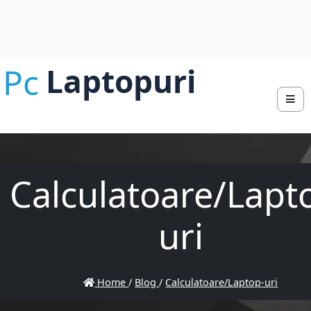
Pc
Laptopuri
Calculatoare/Lapt
uri
Home
/
Blog
/
Calculatoare/Laptop-uri