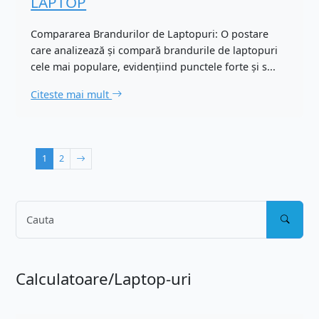
LAPTOP
Compararea Brandurilor de Laptopuri: O postare
care analizează și compară brandurile de laptopuri
cele mai populare, evidențiind punctele forte și s...
Citeste mai mult
1
2
Calculatoare/Laptop-uri