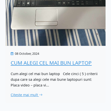
08 October, 2024
CUM ALEGI CEL MAI BUN LAPTOP
Cum alegi cel mai bun laptop Cele cinci ( 5 ) criterii
dupa care sa alegi cele mai bune laptopuri sunt:
Placa video – placa vi...
Citeste mai mult