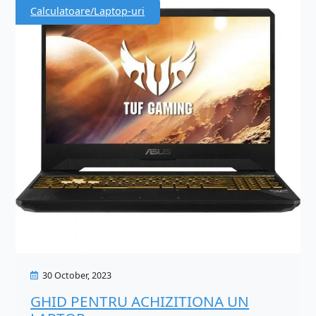
Calculatoare/Laptop-uri
30 October, 2023
GHID PENTRU ACHIZITIONA UN