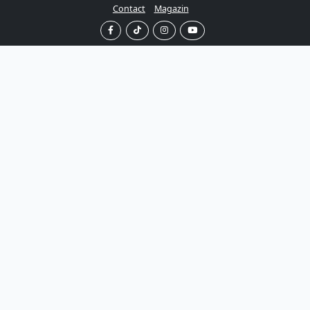
Contact
Magazin