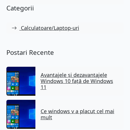
Categorii
Calculatoare/Laptop-uri
Postari Recente
Avantajele și dezavantajele
Windows 10 față de Windows
11
Ce windows v a placut cel mai
mult