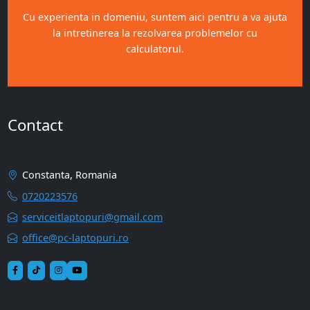
Cu experienta in domeniu, suntem aici pentru a va ajuta
la intretinerea la rezolvarea problemelor cu
calculatorul.
Contact
Constanta, Romania
0720223576
serviceitlaptopuri@gmail.com
office@pc-laptopuri.ro